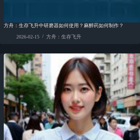
方舟：生存飞升中研磨器如何使用？麻醉药如何制作？
2026-02-15
方舟：生存飞升