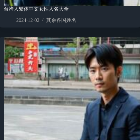
台湾人繁体中文女性人名大全
2024-12-02
其余各国姓名