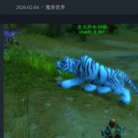
2026-02-04
魔兽世界