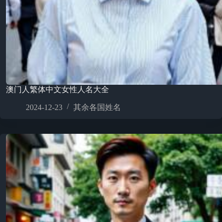
澳门人繁体中文女性人名大全
2024-12-23
其余各国姓名