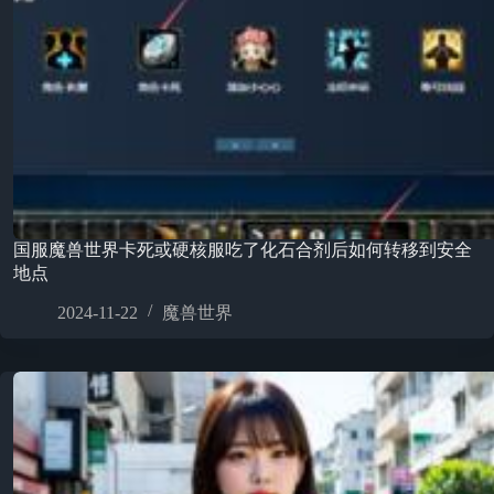
国服魔兽世界卡死或硬核服吃了化石合剂后如何转移到安全
地点
2024-11-22
魔兽世界