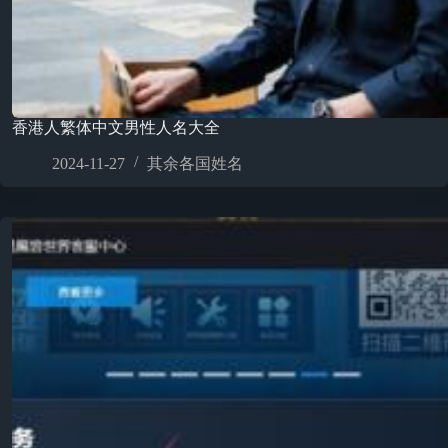
香港人繁体中文男性人名大全
2024-11-27
其余各国姓名