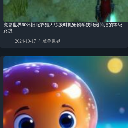
魔兽世界60怀旧服双猎人练级时抓宠物学技能最简洁的等级
路线
2024-10-17
魔兽世界