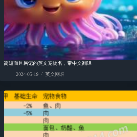
简短而且易记的英文宠物名，带中文翻译
2024-05-19
英文网名