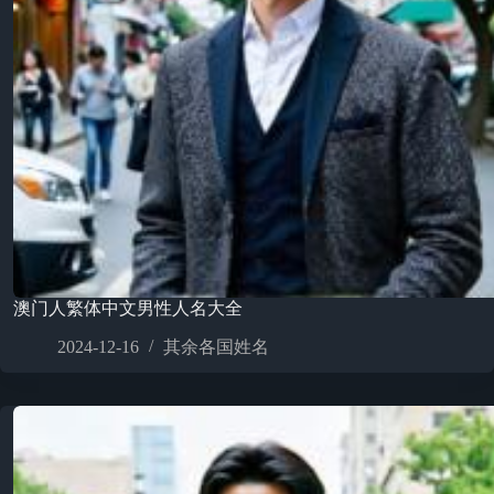
澳门人繁体中文男性人名大全
2024-12-16
其余各国姓名