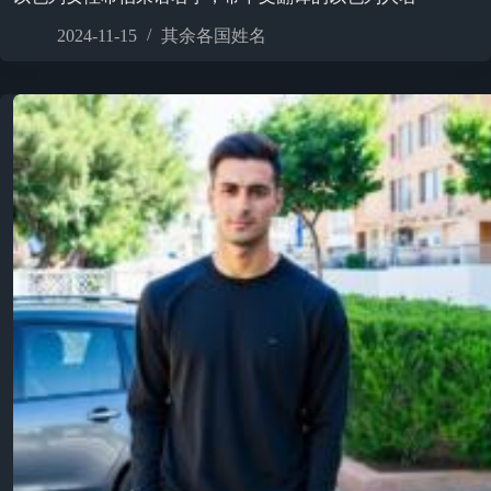
2024-11-15
其余各国姓名