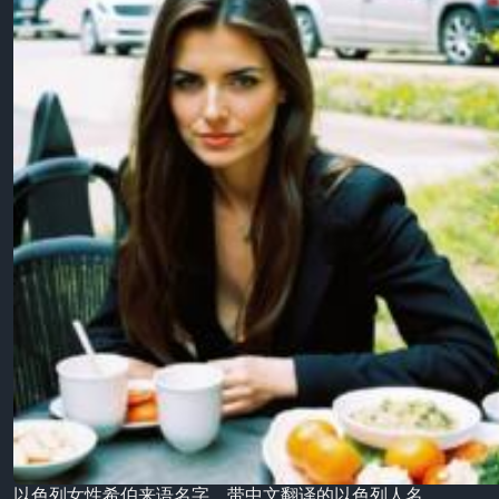
以色列女性希伯来语名字，带中文翻译的以色列人名