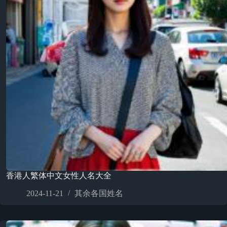
香港人繁体中文女性人名大全
2024-11-21
其余各国姓名