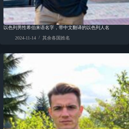
以色列男性希伯来语名字，带中文翻译的以色列人名
2024-11-14
其余各国姓名