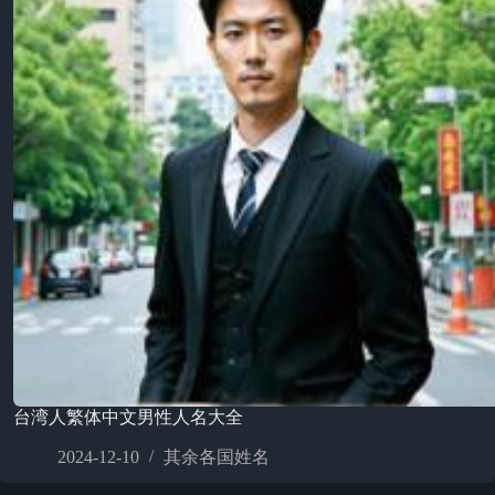
台湾人繁体中文男性人名大全
2024-12-10
其余各国姓名