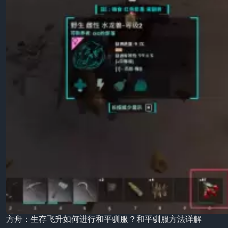
方舟：生存飞升如何进行和平驯服？和平驯服方法详解