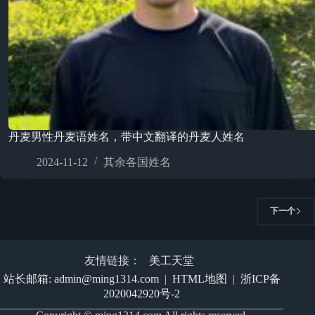
丹麦男性丹麦语姓名，带中文翻译的丹麦人姓名
2024-11-12
其余各国姓名
下一个
友情链接：
美工天堂
站长邮箱: admin@ming1314.com
|
HTML地图
|
浙ICP备
2020042920号-2