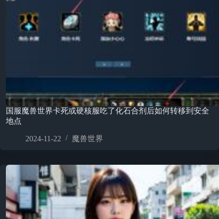
国服魔兽世界卡死或硬核服吃了化石合剂后如何转移到安全
地点
2024-11-22
魔兽世界