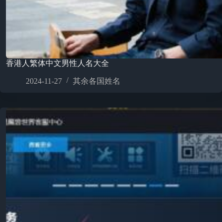
香港人繁体中文男性人名大全
2024-11-27
其余各国姓名