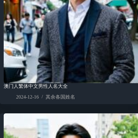
澳门人繁体中文男性人名大全
2024-12-16
其余各国姓名