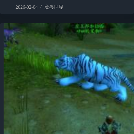
2026-02-04
魔兽世界