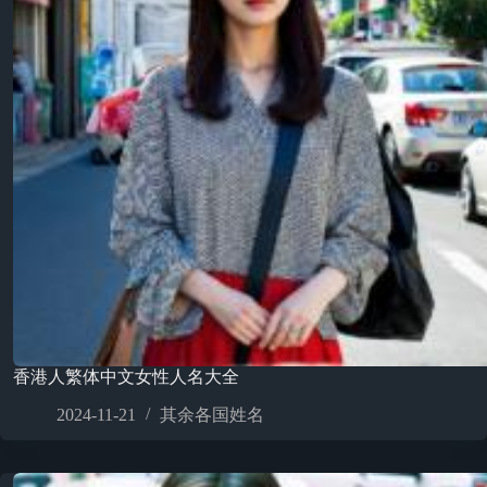
香港人繁体中文女性人名大全
2024-11-21
其余各国姓名