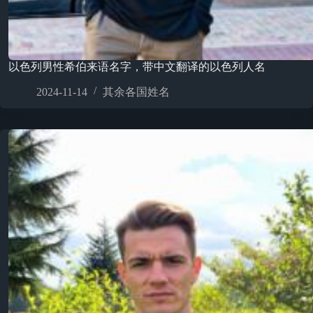
以色列男性希伯来语名字，带中文翻译的以色列人名
2024-11-14
其余各国姓名