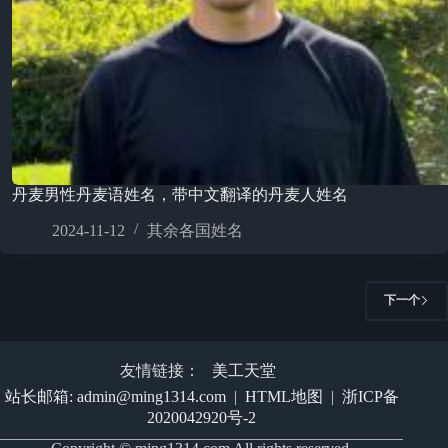
丹麦男性丹麦语姓名，带中文翻译的丹麦人姓名
2024-11-12
其余各国姓名
下一个
友情链接：
美工天堂
站长邮箱: admin@ming1314.com
|
HTML地图
|
浙ICP备
2020042920号-2