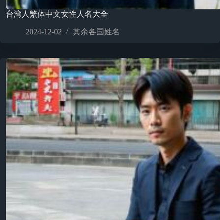
台湾人繁体中文女性人名大全
2024-12-02
其余各国姓名