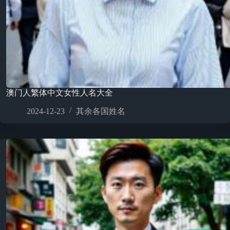
澳门人繁体中文女性人名大全
2024-12-23
其余各国姓名