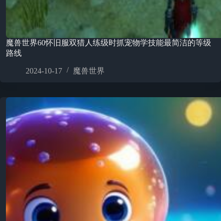
魔兽世界60怀旧服双猎人练级时抓宠物学技能最简洁的等级
路线
2024-10-17
魔兽世界