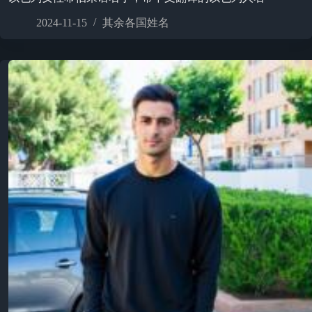
2024-11-15
其余各国姓名