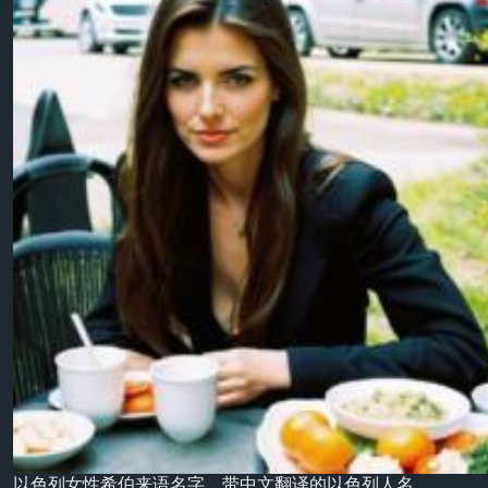
以色列女性希伯来语名字，带中文翻译的以色列人名