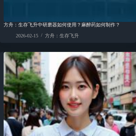
方舟：生存飞升中研磨器如何使用？麻醉药如何制作？
2026-02-15
方舟：生存飞升