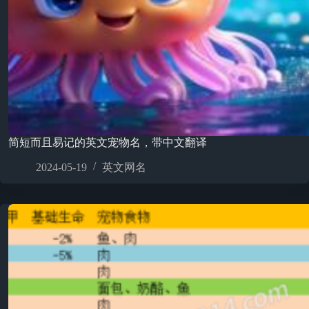
简短而且易记的英文宠物名，带中文翻译
2024-05-19
英文网名