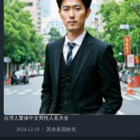
台湾人繁体中文男性人名大全
2024-12-10
其余各国姓名