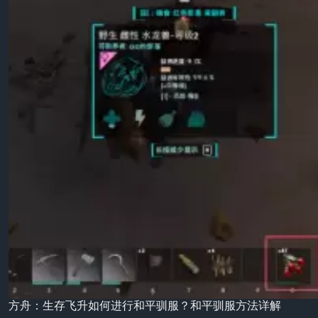
方舟：生存飞升如何进行和平驯服？和平驯服方法详解