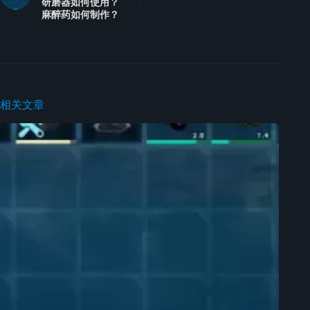
研磨器如何使用？
麻醉药如何制作？
相关文章