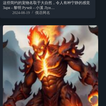
这些简约的宠物名取于大自然，令人有种宁静的感觉
Заря – 黎明 Ручей – 小溪 Лун…
2024-08-19
俄语网名