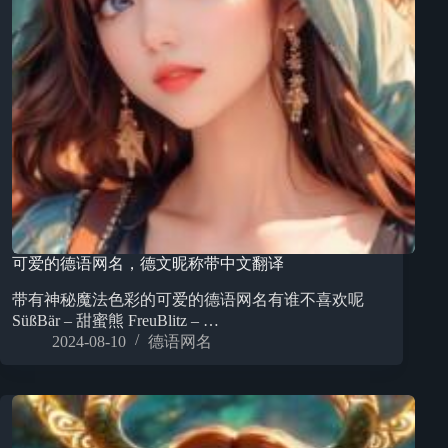
可爱的德语网名，德文昵称带中文翻译
带有神秘魔法色彩的可爱的德语网名有谁不喜欢呢
SüßBär – 甜蜜熊 FreuBlitz – …
2024-08-10
德语网名