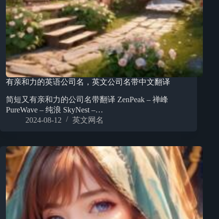
有亲和力的英语公司名，英文公司名带中文翻译
简短又有亲和力的公司名带翻译 ZenPeak – 禅峰
PureWave – 纯浪 SkyNest –…
2024-08-12
英文网名