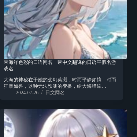
带海洋色彩的日语网名，带中文翻译的日语平假名游
戏名
大海的神秘在于她的变幻莫测，时而平静如镜，时而
狂暴如兽，这种无法预测的变换，给大海增添…
2024-07-26
日文网名