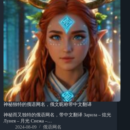
神秘独特的俄语网名，俄文昵称带中文翻译
神秘而又独特的俄语网名，带中文翻译 Зарила – 炫光
Лунея – 月光 Снежа –…
2024-08-09
俄语网名