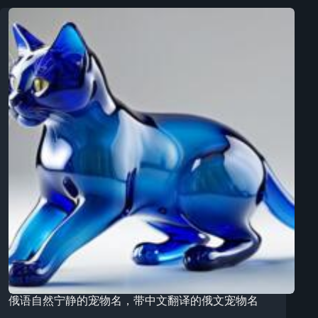
俄语自然宁静的宠物名，带中文翻译的俄文宠物名