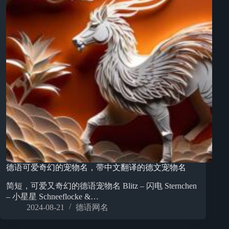
德语可爱奇幻的宠物名，带中文翻译的德文宠物名
简短，可爱又奇幻的德语宠物名 Blitz – 闪电 Sternchen
– 小星星 Schneeflocke &…
2024-08-21
德语网名