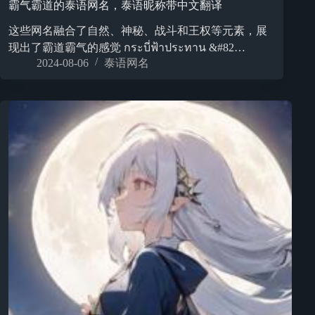
霸气霸道的泰语网名，泰语昵称带中文翻译
这些网名融合了自然、神秘、战斗和王权等元素，展
现出了霸道霸气的感觉 กระบี่ฟ้าประทาน &#82…
2024-08-06
泰语网名