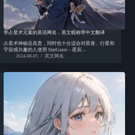
带占星术元素的英语网名，英文昵称带中文翻译
占星术神秘且高贵，同时也十分适合对星座、行星和
宇宙感兴趣的人使用 StarGazer – 星辰…
2024-08-05
英文网名