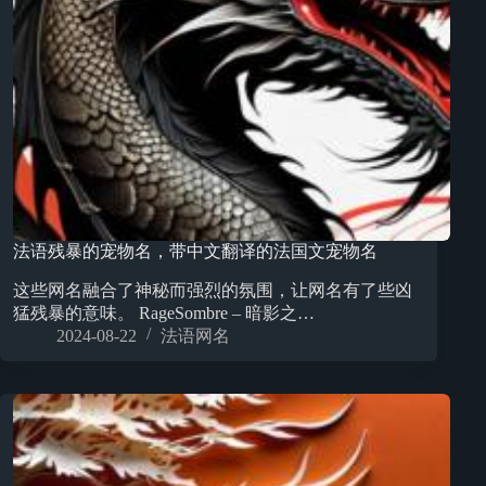
法语残暴的宠物名，带中文翻译的法国文宠物名
这些网名融合了神秘而强烈的氛围，让网名有了些凶
猛残暴的意味。 RageSombre – 暗影之…
2024-08-22
法语网名