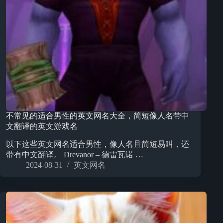
不常见的适合男性的英文网名大全，简短像人名带中
文翻译的英文游戏名
以下这些英文网名适合男性，像人名且简短易叫，还
带有中文翻译。 Drevanor – 德雷瓦诺 …
2024-08-31
英文网名