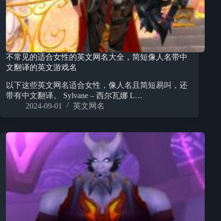
不常见的适合女性的英文网名大全，简短像人名带中
文翻译的英文游戏名
以下这些英文网名适合女性，像人名且简短易叫，还
带有中文翻译。 Sylvane – 西尔瓦娜 L…
2024-09-01
英文网名