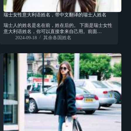
瑞士女性意大利语姓名，带中文翻译的瑞士人姓名
瑞士人的姓名是名在前，姓在后的。 下面是瑞士女性
意大利语姓名，你可以直接拿来自己用。前面…
2024-09-18
其余各国姓名