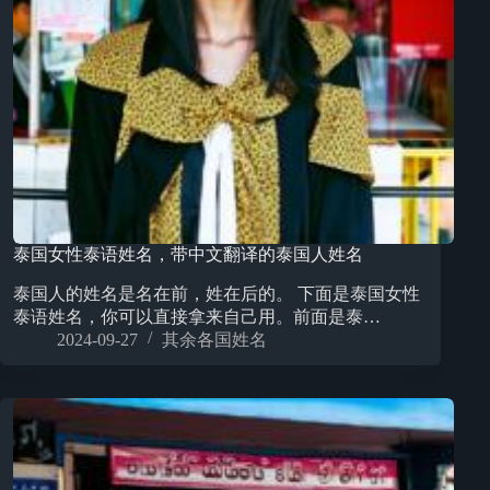
泰国女性泰语姓名，带中文翻译的泰国人姓名
泰国人的姓名是名在前，姓在后的。 下面是泰国女性
泰语姓名，你可以直接拿来自己用。前面是泰…
2024-09-27
其余各国姓名