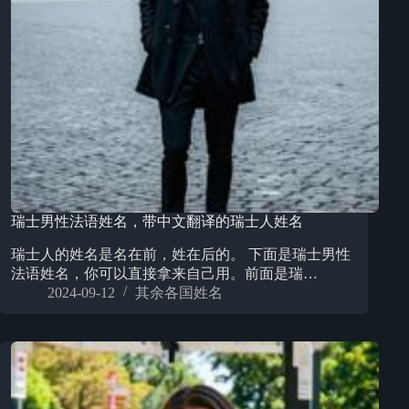
瑞士男性法语姓名，带中文翻译的瑞士人姓名
瑞士人的姓名是名在前，姓在后的。 下面是瑞士男性
法语姓名，你可以直接拿来自己用。前面是瑞…
2024-09-12
其余各国姓名