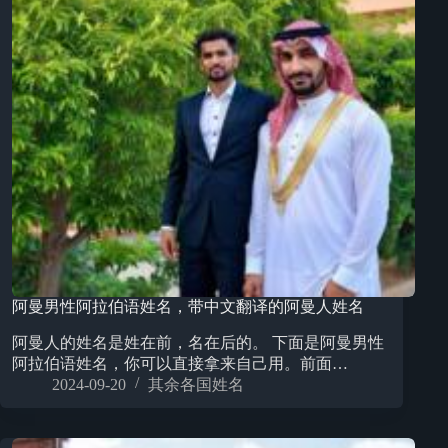
阿曼男性阿拉伯语姓名，带中文翻译的阿曼人姓名
阿曼人的姓名是姓在前，名在后的。 下面是阿曼男性
阿拉伯语姓名，你可以直接拿来自己用。前面…
2024-09-20
其余各国姓名