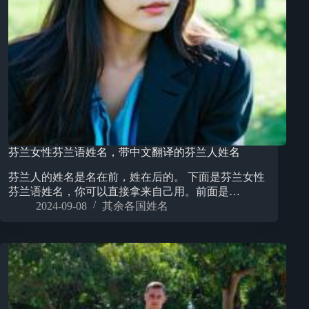
芬兰女性芬兰语姓名，带中文翻译的芬兰人姓名
芬兰人的姓名是名在前，姓在后的。 下面是芬兰女性
芬兰语姓名，你可以直接拿来自己用。前面是…
2024-09-08
其余各国姓名