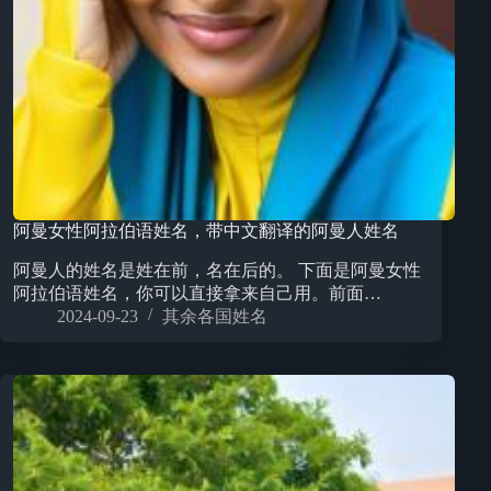
阿曼女性阿拉伯语姓名，带中文翻译的阿曼人姓名
阿曼人的姓名是姓在前，名在后的。 下面是阿曼女性
阿拉伯语姓名，你可以直接拿来自己用。前面…
2024-09-23
其余各国姓名