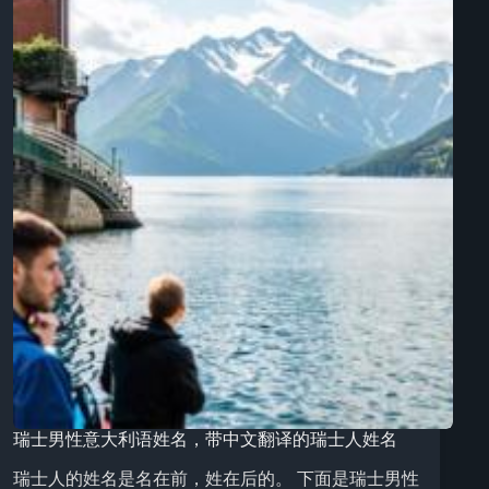
瑞士男性意大利语姓名，带中文翻译的瑞士人姓名
瑞士人的姓名是名在前，姓在后的。 下面是瑞士男性