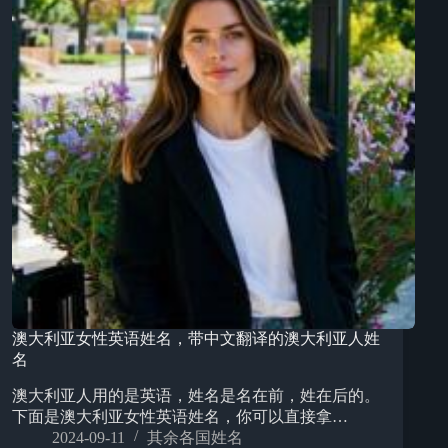
澳大利亚女性英语姓名，带中文翻译的澳大利亚人姓
名
澳大利亚人用的是英语，姓名是名在前，姓在后的。
下面是澳大利亚女性英语姓名，你可以直接拿…
2024-09-11
其余各国姓名