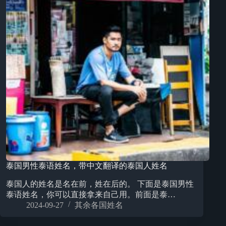
泰国男性泰语姓名，带中文翻译的泰国人姓名
泰国人的姓名是名在前，姓在后的。 下面是泰国男性
泰语姓名，你可以直接拿来自己用。前面是泰…
2024-09-27
其余各国姓名