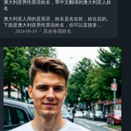
澳大利亚男性英语姓名，带中文翻译的澳大利亚人姓
名
澳大利亚人用的是英语，姓名是名在前，姓在后的。
下面是澳大利亚男性英语姓名，你可以直接拿…
2024-09-10
其余各国姓名