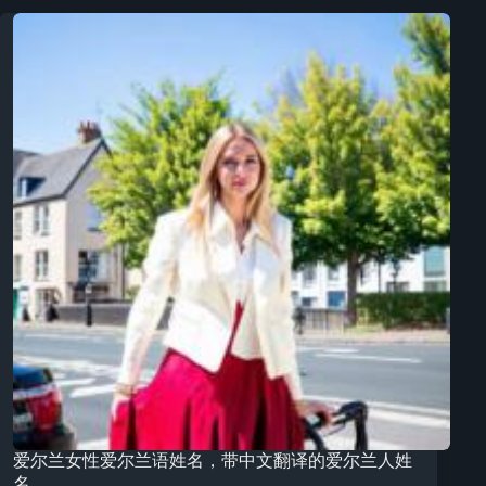
爱尔兰女性爱尔兰语姓名，带中文翻译的爱尔兰人姓
名