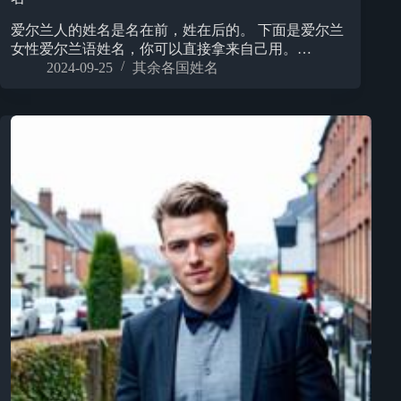
爱尔兰人的姓名是名在前，姓在后的。 下面是爱尔兰
女性爱尔兰语姓名，你可以直接拿来自己用。…
2024-09-25
其余各国姓名