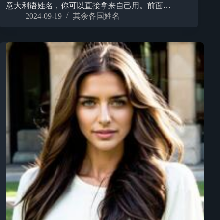
意大利语姓名，你可以直接拿来自己用。前面…
2024-09-19
其余各国姓名