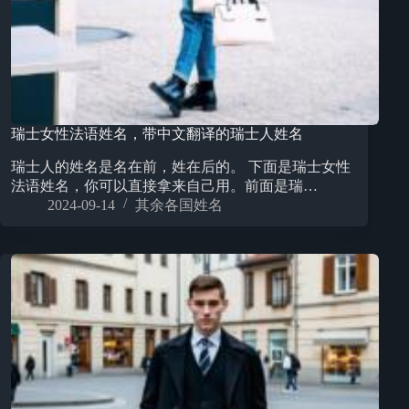
瑞士女性法语姓名，带中文翻译的瑞士人姓名
瑞士人的姓名是名在前，姓在后的。 下面是瑞士女性
法语姓名，你可以直接拿来自己用。前面是瑞…
2024-09-14
其余各国姓名