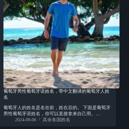
葡萄牙男性葡萄牙语姓名，带中文翻译的葡萄牙人姓
名
葡萄牙人的姓名是名在前，姓在后的。 下面是葡萄牙
男性葡萄牙语姓名，你可以直接拿来自己用。…
2024-09-06
其余各国姓名