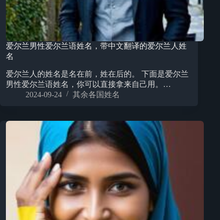
爱尔兰男性爱尔兰语姓名，带中文翻译的爱尔兰人姓
名
爱尔兰人的姓名是名在前，姓在后的。 下面是爱尔兰
男性爱尔兰语姓名，你可以直接拿来自己用。…
2024-09-24
其余各国姓名