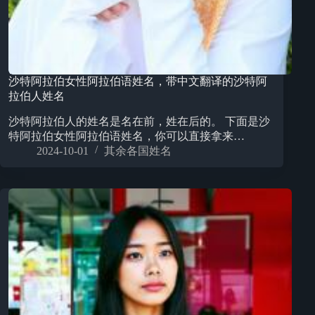
沙特阿拉伯女性阿拉伯语姓名，带中文翻译的沙特阿
拉伯人姓名
沙特阿拉伯人的姓名是名在前，姓在后的。 下面是沙
特阿拉伯女性阿拉伯语姓名，你可以直接拿来…
2024-10-01
其余各国姓名