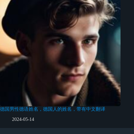
德国男性德语姓名，德国人的姓名，带有中文翻译
2024-05-14