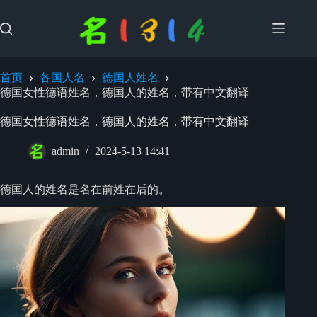
跳
过
内
容
首页
各国人名
德国人姓名
德国女性德语姓名，德国人的姓名，带有中文翻译
德国女性德语姓名，德国人的姓名，带有中文翻译
admin
2024-5-13 14:41
德国人的姓名是名在前姓在后的。