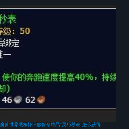
魔兽世界硬核怀旧服保命饰品“灵巧秒表”怎么获得！