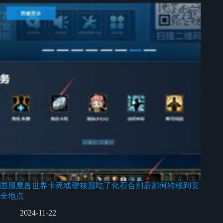
国服魔兽世界卡死或硬核服吃了化石合剂后如何转移到安
全地点
2024-11-22