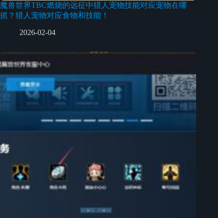
魔兽世界TBC燃烧的远征中猎人宠物技能对应宠物在哪
抓？猎人宠物对应食物和技能！
2026-02-04