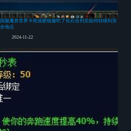
国服魔兽世界卡死或硬核服吃了化石合剂后如何转移到安
全地点
2024-11-22