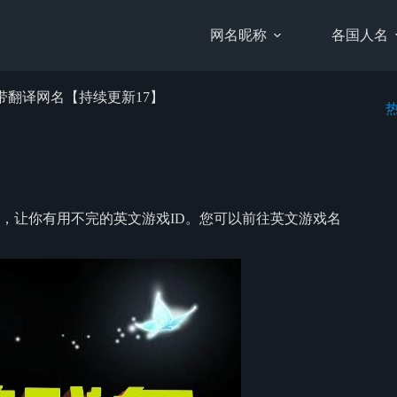
网名昵称
各国人名
带翻译网名【持续更新17】
，让你有用不完的英文游戏ID。您可以前往英文游戏名