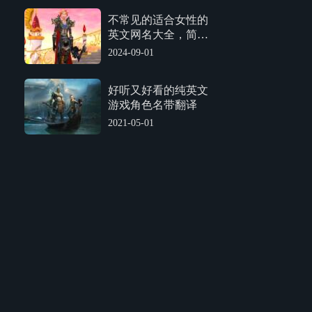
不常见的适合女性的
英文网名大全，简短
像人名带中文翻译的
2024-09-01
英文游戏名
好听又好看的纯英文
游戏角色名带翻译
2021-05-01