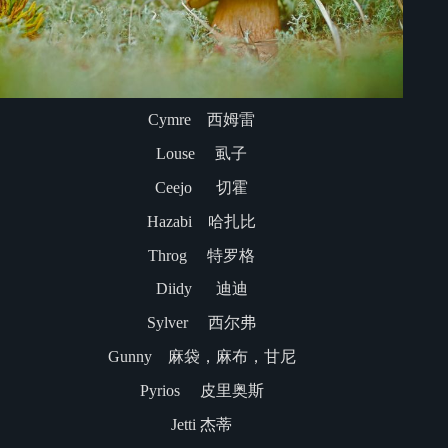
Cymre 西姆雷
Louse 虱子
Ceejo 切霍
Hazabi 哈扎比
Throg 特罗格
Diidy 迪迪
Sylver 西尔弗
Gunny 麻袋，麻布，甘尼
Pyrios 皮里奥斯
Jetti 杰蒂