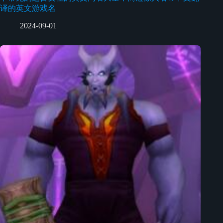
译的英文游戏名
2024-09-01