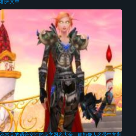
相关文章
不常见的适合女性的英文网名大全，简短像人名带中文翻