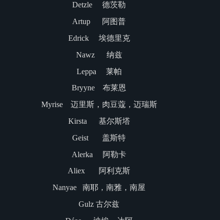
Detzle 德茨勒
Artup 阿图普
Edrick 埃德里克
Nawz 纳兹
Leppa 莱帕
Bryyne 布莱恩
Myrise 迈里斯，肉豆蔻，迈瑞斯
Kirsta 基尔斯塔
Geist 盖斯特
Alerka 阿勒卡
Aliex 阿利克斯
Nanyae 南耶，南雅，南屋
Gulz 古尔兹