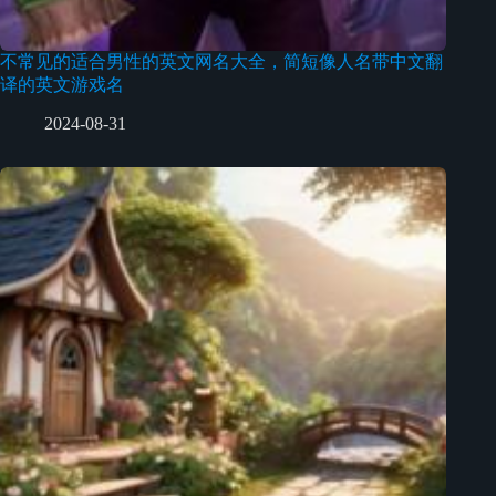
不常见的适合男性的英文网名大全，简短像人名带中文翻
译的英文游戏名
2024-08-31