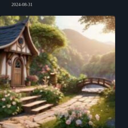
2024-08-31