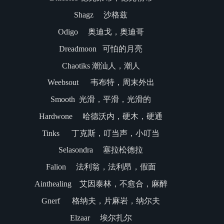
Shagz 沙格兹
Odigo 奥迪戈，奥迪哥
Dreadmoon 可怕的月亮
Chaotiks 潮汕人，潮人
Weebsout 韦布特，周末外出
Smooth 光滑，平滑，光滑的
Hardwone 哈德沃内，硬木，硬通
Tinks 丁克斯，叮当声，小叮当
Selasondra 塞拉松德拉
Falion 法利翁，法利昂，假面
Ainthealing 艾因泰林，不愈合，麻醉
Gnerf 格纳夫，片麻岩，纳尔夫
Elzaar 埃尔扎尔