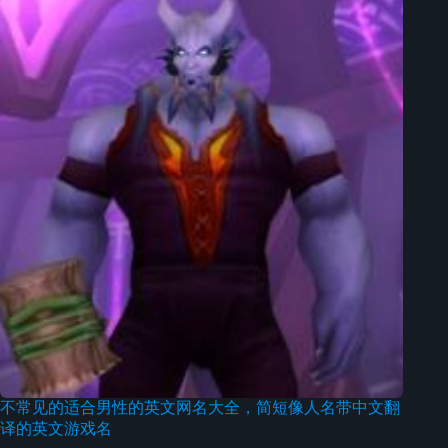
不常见的适合男性的英文网名大全，简短像人名带中文翻
译的英文游戏名