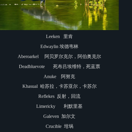
Leeken 里肯
Edwaylin 埃德韦林
Aberoarkel 阿贝罗尔克尔，阿伯奥克尔
Deadbluevote 死布吕埃维特，死蓝票
Anuke 阿努克
Khasual 哈苏拉，卡苏亚尔，卡苏尔
Reflekes 反射，回流
Limericky 利默里基
Galeven 加尔文
Crucible 坩埚