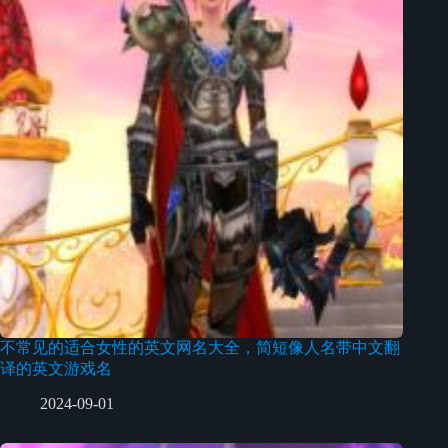
不常见的适合女性的英文网名大全，简短像人名带中文翻
译的英文游戏名
2024-09-01