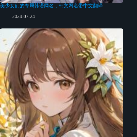
美少女们的专属韩语网名，韩文网名带中文翻译
2024-07-24