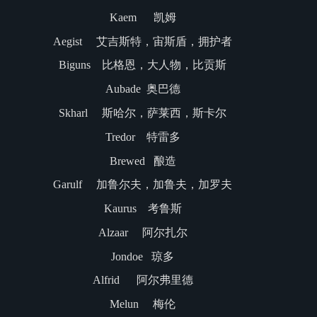
Kaem 凯姆
Aegist 艾吉斯特，宙斯盾，拥护者
Biguns 比格恩，大人物，比贡斯
Aubade 奥巴德
Skharl 斯哈尔，萨莱西，斯卡尔
Tredor 特雷多
Brewed 酿造
Garulf 加鲁尔夫，加鲁夫，加罗夫
Kaurus 考鲁斯
Alzaar 阿尔扎尔
Jondoe 琼多
Alfrid 阿尔弗里德
Melun 梅伦