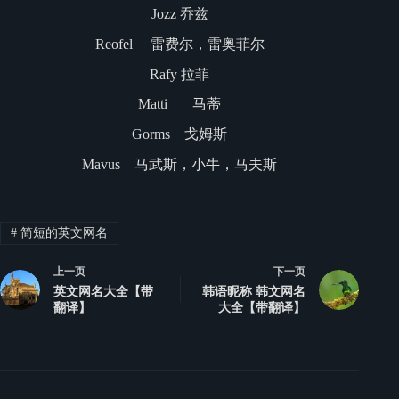
Jozz 乔兹
Reofel 雷费尔，雷奥菲尔
Rafy 拉菲
Matti 马蒂
Gorms 戈姆斯
Mavus 马武斯，小牛，马夫斯
#
简短的英文网名
上一页
下一页
英文网名大全【带
韩语昵称 韩文网名
翻译】
大全【带翻译】