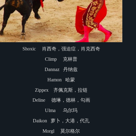
Shoxic 肖西奇，强迫症，肖克西奇
Climp 克林普
Dannaz 丹纳兹
Hamon 哈蒙
Zippex 齐佩克斯，拉链
Deline 德琳，德林，勾画
Ulma 乌尔玛
Daikon 萝卜，大港，代孔
Morgl 莫尔格尔