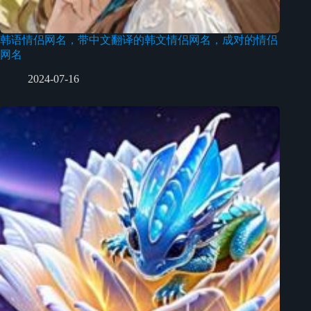
韩语情侣网名，带中文翻译的韩文情侣网名，成对的情侣
网名
2024-07-16