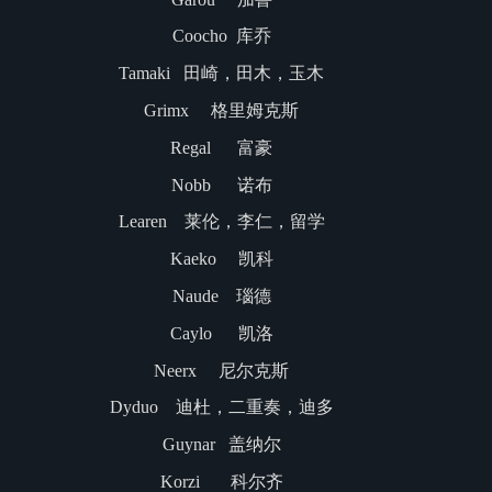
Coocho 库乔
Tamaki 田崎，田木，玉木
Grimx 格里姆克斯
Regal 富豪
Nobb 诺布
Learen 莱伦，李仁，留学
Kaeko 凯科
Naude 瑙德
Caylo 凯洛
Neerx 尼尔克斯
Dyduo 迪杜，二重奏，迪多
Guynar 盖纳尔
Korzi 科尔齐